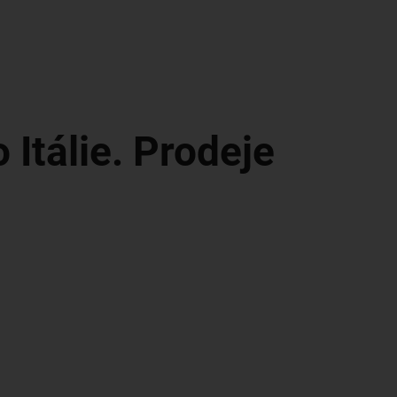
 Itálie. Prodeje