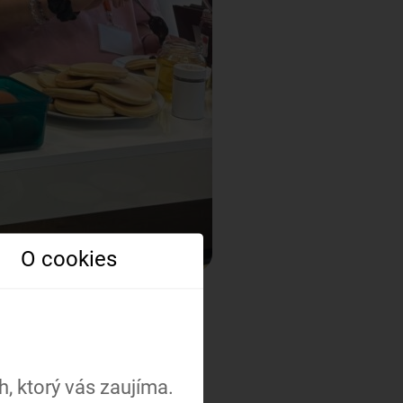
O cookies
, ktorý vás zaujíma.