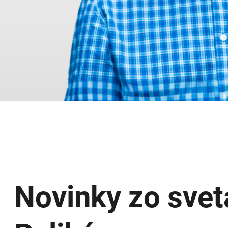
Novinky zo svet