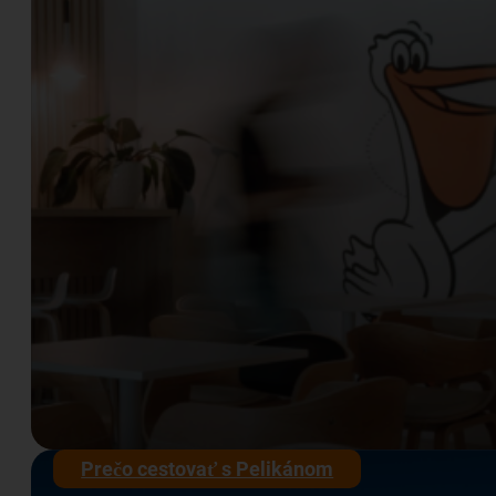
Prečo cestovať s Pelikánom