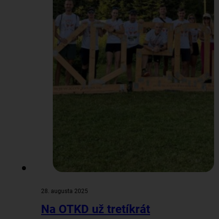
28. augusta 2025
Na OTKD už tretíkrát