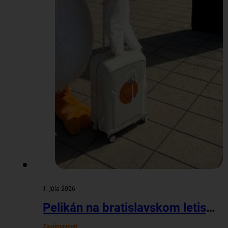
1. júla 2026
Pelikán na bratislavskom letisku
Zaujímavosti