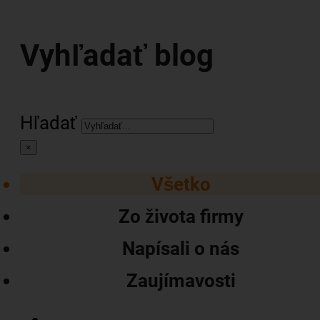
Vyhľadať blog
Hľadať
×
Všetko
Zo života firmy
Napísali o nás
Zaujímavosti