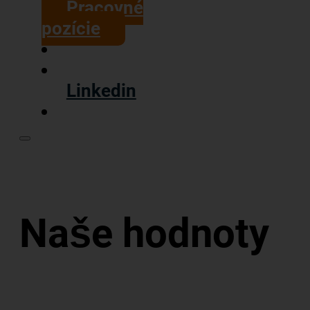
Pracovné
pozície
Linkedin
Naše hodnoty