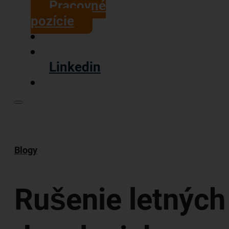
Pracovné
pozície
Linkedin
Blogy
Rušenie letných