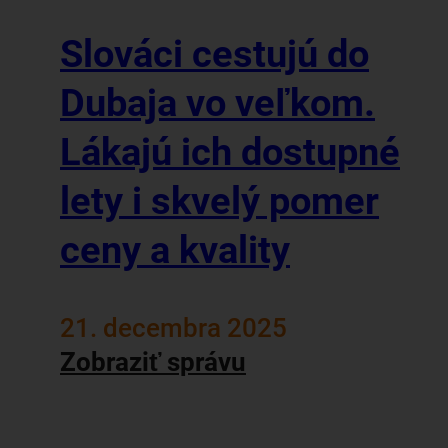
Slováci cestujú do
Dubaja vo veľkom.
Lákajú ich dostupné
lety i skvelý pomer
ceny a kvality
21. decembra 2025
Zobraziť správu