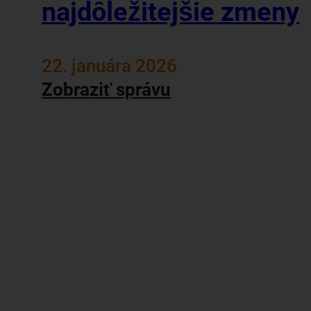
najdôležitejšie zmeny
22. januára 2026
Zobraziť správu