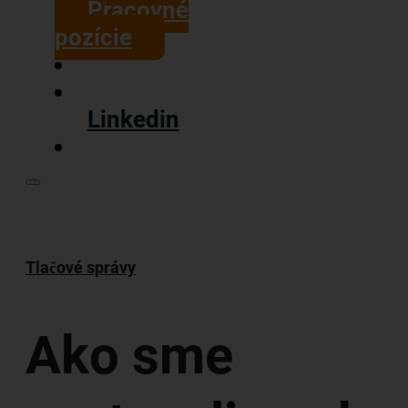
Pracovné
pozície
Linkedin
Tlačové správy
Ako sme