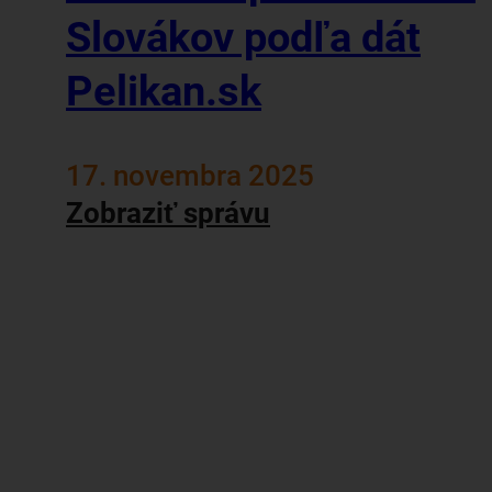
Slovákov podľa dát
Pelikan.sk
17. novembra 2025
Zobraziť správu