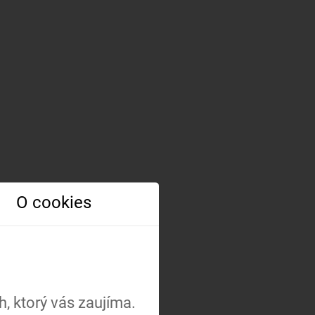
O cookies
, ktorý vás zaujíma.