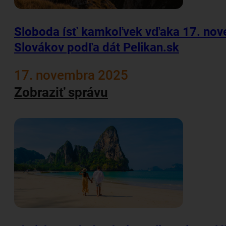
Sloboda ísť kamkoľvek vďaka 17. nove
Slovákov podľa dát Pelikan.sk
17. novembra 2025
Zobraziť správu