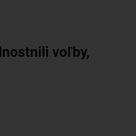
nostnili voľby,