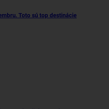
mbru. Toto sú top destinácie