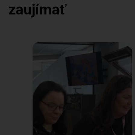
zaujímať