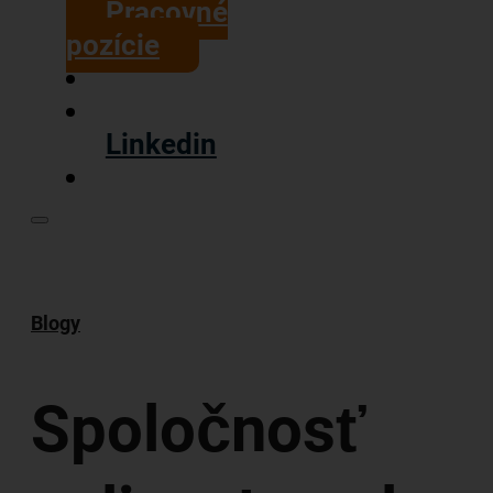
Pracovné
pozície
Linkedin
Blogy
Spoločnosť